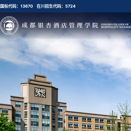
国标代码：13670 在川招生代码：5724