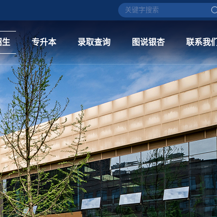
招生
专升本
录取查询
图说银杏
联系我