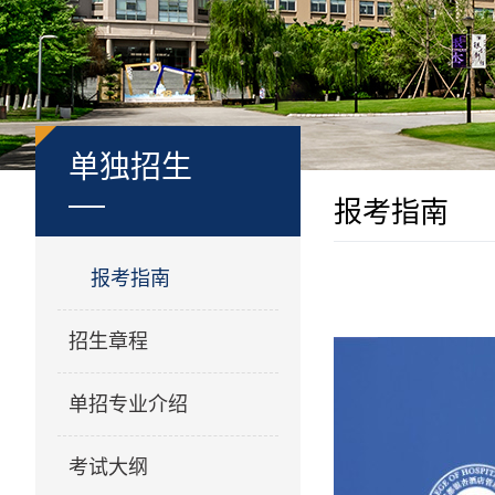
单独招生
报考指南
报考指南
招生章程
单招专业介绍
考试大纲