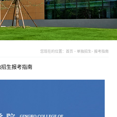
您现在的位置：首页 - 单独招生- 报考指南
独招生报考指南