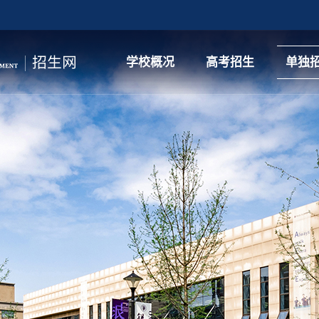
学校概况
高考招生
单独