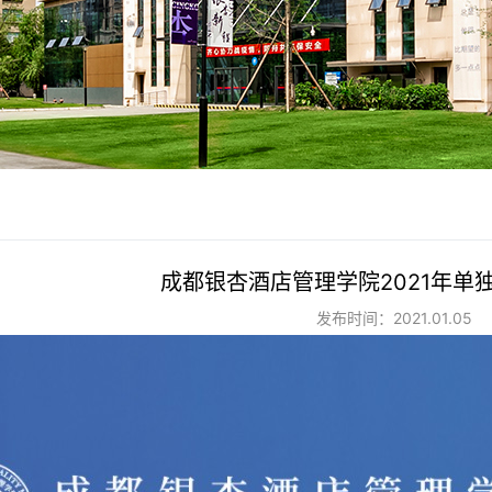
成都银杏酒店管理学院2021年单
发布时间：2021.01.05