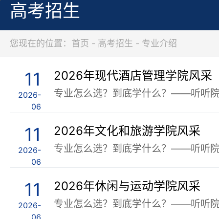
高考招生
您现在的位置：首页 - 高考招生 - 专业介绍
11
2026年现代酒店管理学院风采
2026-
06
11
2026年文化和旅游学院风采
2026-
06
11
2026年休闲与运动学院风采
2026-
06