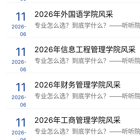
11
2026年外国语学院风采
2026-
06
11
2026年信息工程管理学院风采
2026-
06
11
2026年财务管理学院风采
2026-
06
11
2026年工商管理学院风采
2026-