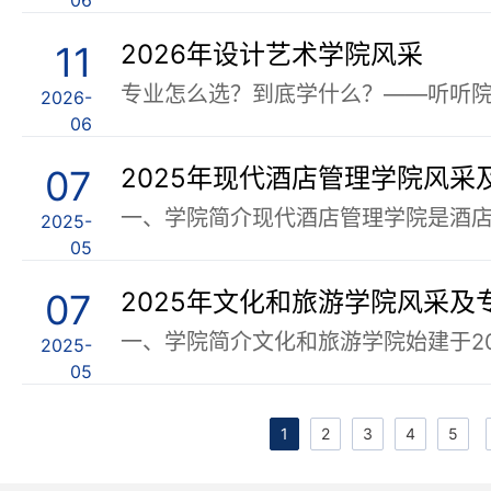
06
11
2026年设计艺术学院风采
2026-
06
07
2025年现代酒店管理学院风采
2025-
05
07
2025年文化和旅游学院风采及
2025-
05
1
2
3
4
5