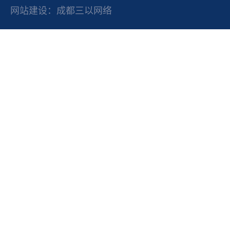
网站建设：成都三以网络