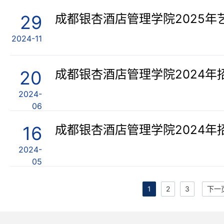
29
成都银杏酒店管理学院2025年
2024-11
20
成都银杏酒店管理学院2024年
2024-
06
16
2024-
05
1
2
3
下一