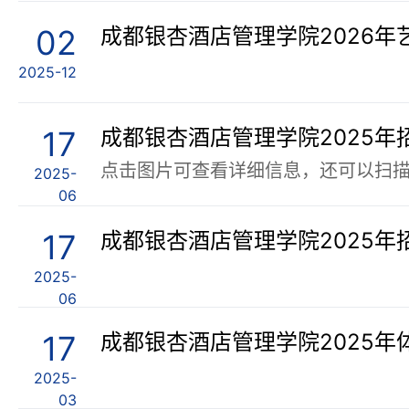
02
成都银杏酒店管理学院2026年
2025-12
17
点击图片可查看详细信息，还可以扫
2025-
06
17
2025-
06
17
成都银杏酒店管理学院2025年
2025-
03