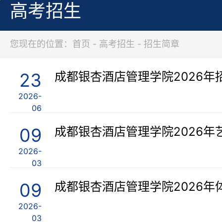
高考招生
您现在的位置：首页 - 高考招生 - 招生简章
23
2026-
06
09
成都银杏酒店管理学院2026年
2026-
03
09
成都银杏酒店管理学院2026年
2026-
03