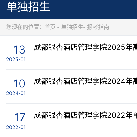
单独招生
您现在的位置：首页 - 单独招生- 报考指南
13
成都银杏酒店管理学院2025年
2025-01
10
成都银杏酒店管理学院2024年
2024-01
17
成都银杏酒店管理学院2022年
2022-01