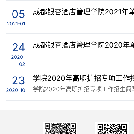
05
成都银杏酒店管理学院2021年
2021-01
24
成都银杏酒店管理学院2020年
2020-
02
23
学院2020年高职扩招专项工作
学院2020年高职扩招专项工作招生简
2020-10