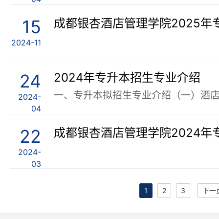
15
成都银杏酒店管理学院2025年
2024-11
24
2024年专升本招生专业介绍
2024-
04
22
成都银杏酒店管理学院2024年
2024-
03
1
2
3
下一