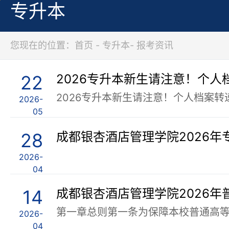
专升本
您现在的位置：首页 - 专升本- 报考资讯
22
2026-
05
28
成都银杏酒店管理学院2026年
2026-
04
14
2026-
04