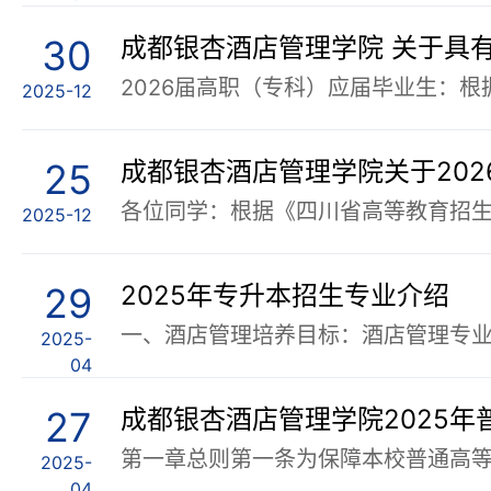
30
2025-12
25
2025-12
29
2025年专升本招生专业介绍
2025-
04
27
2025-
04