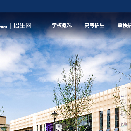
学校概况
高考招生
单独