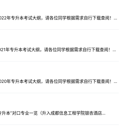
22年专升本考试大纲，请各位同学根据需求自行下载查阅！...
21年专升本考试大纲，请各位同学根据需求自行下载查阅！...
20年专升本考试大纲，请各位同学根据需求自行下载查阅！...
升本”对口专业一览（升入成都信息工程学院银杏酒店...