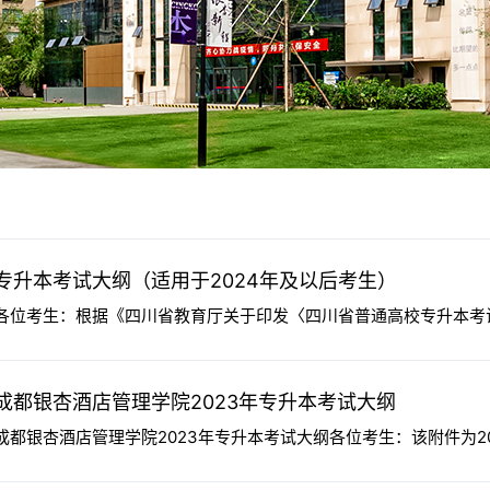
专升本考试大纲（适用于2024年及以后考生）
各位考生：根据《四川省教育厅关于印发〈四川省普通高校专升本考试招
成都银杏酒店管理学院2023年专升本考试大纲
成都银杏酒店管理学院2023年专升本考试大纲各位考生：该附件为20