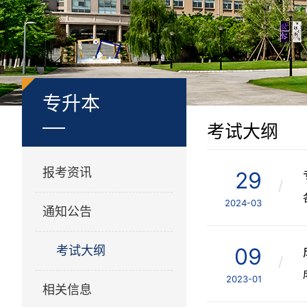
专升本
考试大纲
报考资讯
29
/
2024-03
通知公告
考试大纲
09
/
2023-01
相关信息