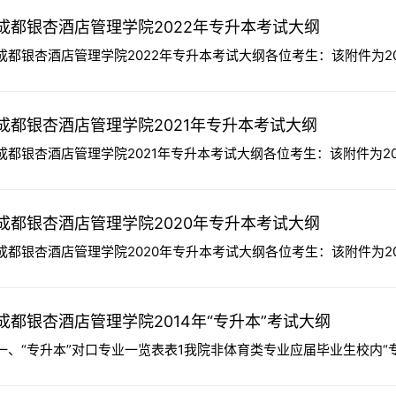
成都银杏酒店管理学院2022年专升本考试大纲
成都银杏酒店管理学院2022年专升本考试大纲各位考生：该附件为20
成都银杏酒店管理学院2021年专升本考试大纲
成都银杏酒店管理学院2021年专升本考试大纲各位考生：该附件为20
成都银杏酒店管理学院2020年专升本考试大纲
成都银杏酒店管理学院2020年专升本考试大纲各位考生：该附件为20
成都银杏酒店管理学院2014年“专升本”考试大纲
一、“专升本”对口专业一览表表1我院非体育类专业应届毕业生校内“专