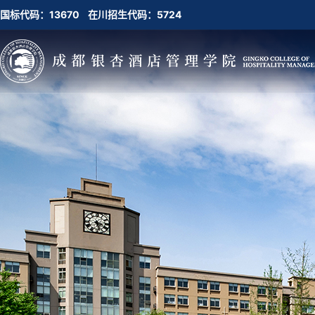
国标代码：13670 在川招生代码：5724