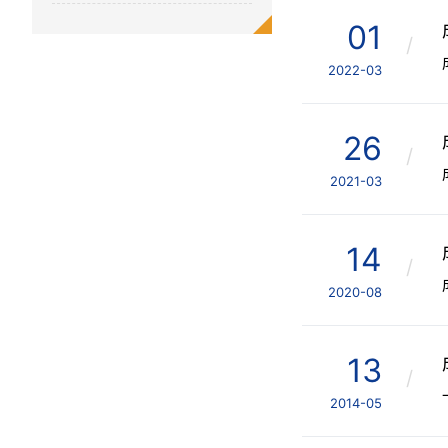
01
/
2022-03
26
/
2021-03
14
/
2020-08
13
/
2014-05