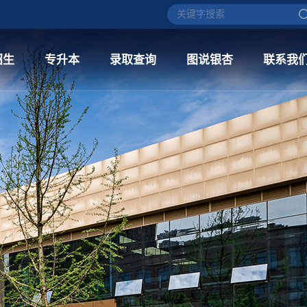
招生
专升本
录取查询
图说银杏
联系我