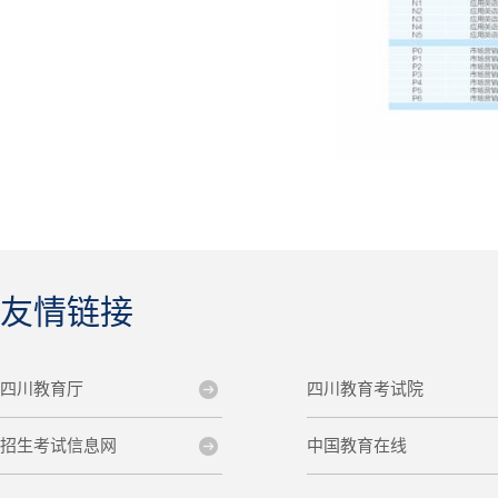
友情链接
四川教育厅
四川教育考试院
招生考试信息网
中国教育在线