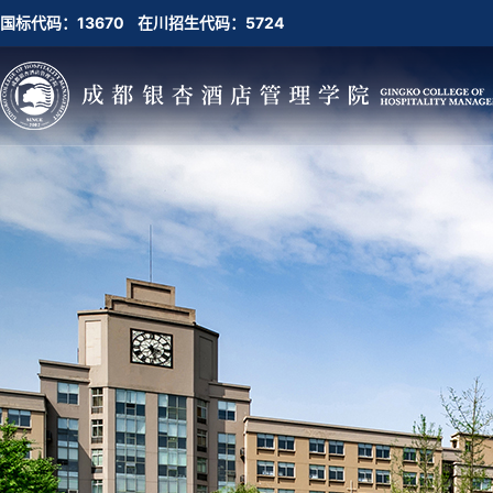
国标代码：13670 在川招生代码：5724