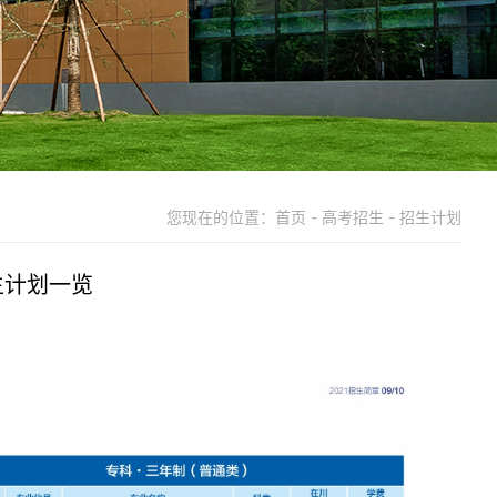
您现在的位置：首页 - 高考招生 - 招生计划
生计划一览