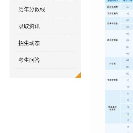
历年分数线
录取资讯
招生动态
考生问答