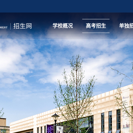
学校概况
高考招生
单独