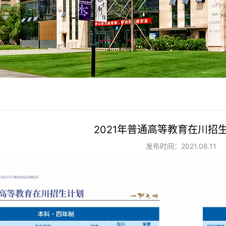
2021年普通高等教育在川招
发布时间：2021.06.11