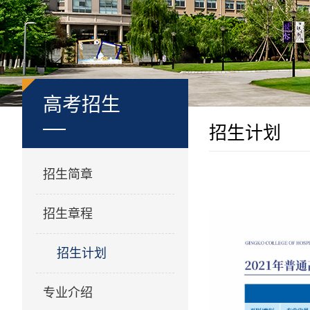
高考招生
招生计划
招生简章
招生章程
招生计划
专业介绍