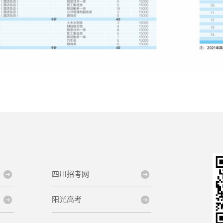
四川招考网
阳光高考