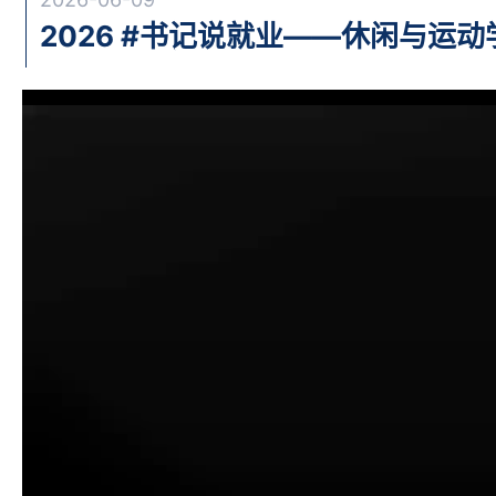
2026 #书记说就业——休闲与运动