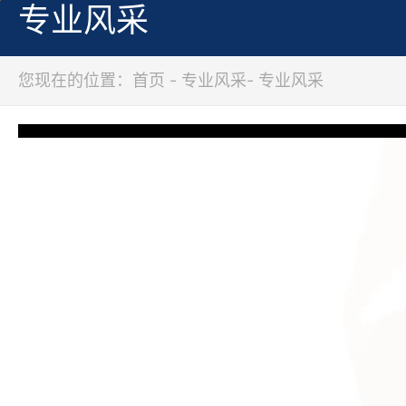
专业风采
您现在的位置：首页 - 专业风采- 专业风采