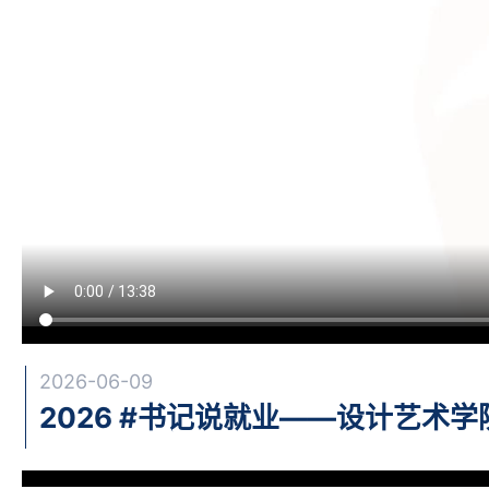
2026-06-09
2026 #书记说就业——设计艺术学