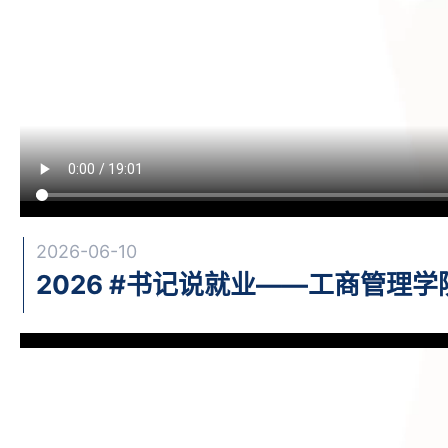
2026-06-10
2026 #书记说就业——工商管理学