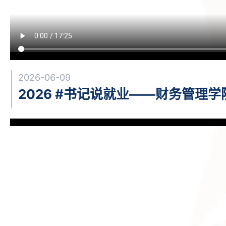
2026-06-09
2026 #书记说就业——财务管理学