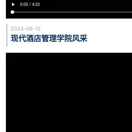
2024-06-15
现代酒店管理学院风采