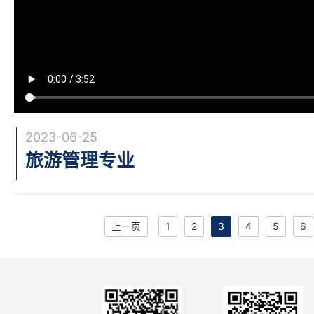
2023-06-25
旅游管理专业
上一页
1
2
3
4
5
6