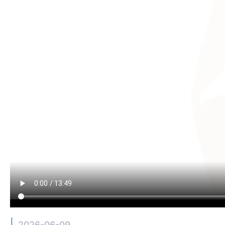
2026-06-09