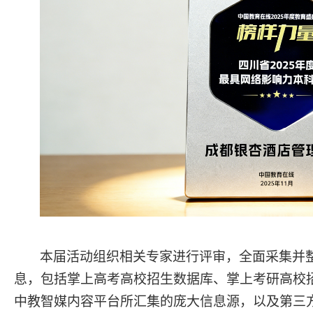
本届活动组织相关专家进行评审，全面采集并
息，包括掌上高考高校招生数据库、掌上考研高校
中教智媒内容平台所汇集的庞大信息源，以及第三