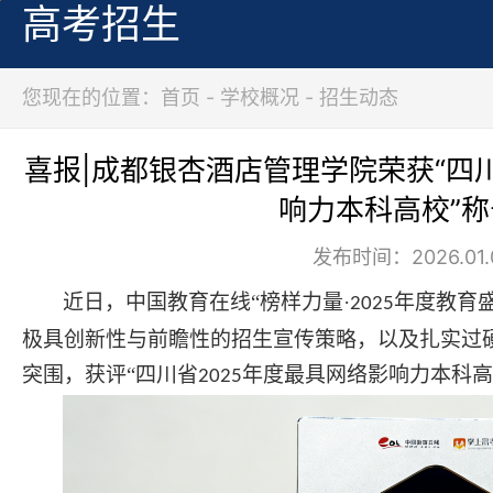
高考招生
您现在的位置：首页 - 学校概况 - 招生动态
喜报|成都银杏酒店管理学院荣获“四川
响力本科高校”
发布时间：2026.01.
近日，中国教育在线
“榜样力量·
年度教育
2025
极具创新性与前瞻性的招生宣传策略，以及扎实过
突围，获评
“四川省
年度最具网络影响力本科高
2025