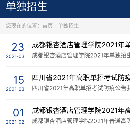
单独招生
您现在的位置：首页 - 单独招生
23
成都银杏酒店管理学院2021年
成都银杏酒店管理学院2021年单独招
2021-03
15
四川省2021年高职单招考试防
2021-03
01
成都银杏酒店管理学院2021年
2021-02