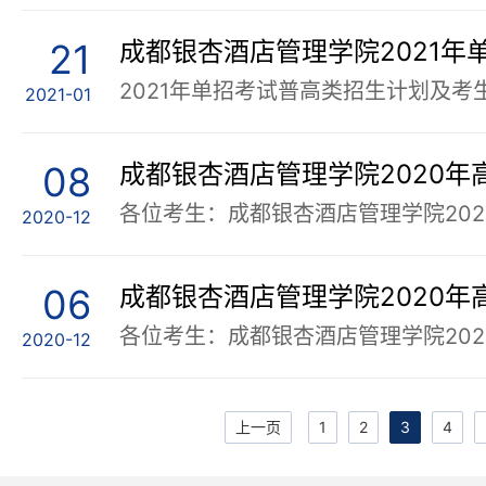
21
2021-01
08
2020-12
06
2020-12
上一页
1
2
3
4