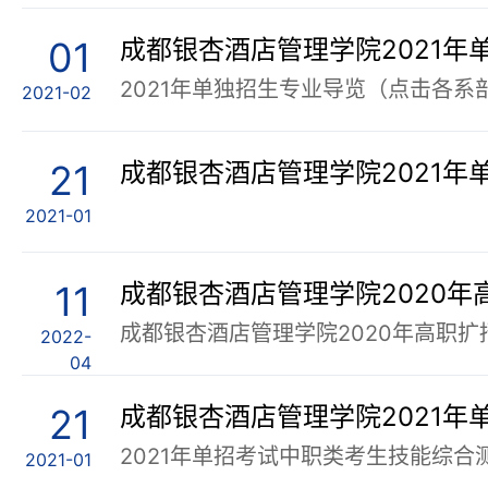
01
成都银杏酒店管理学院2021年
2021-02
21
成都银杏酒店管理学院2021年
2021-01
11
2022-
04
21
2021-01