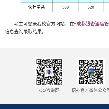
考生可登录我校官方网站，在
“成都银杏酒店管
信息查询录取结果。
QQ咨询群
招办官方微信公众