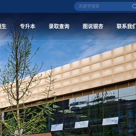
招生
专升本
录取查询
图说银杏
联系我