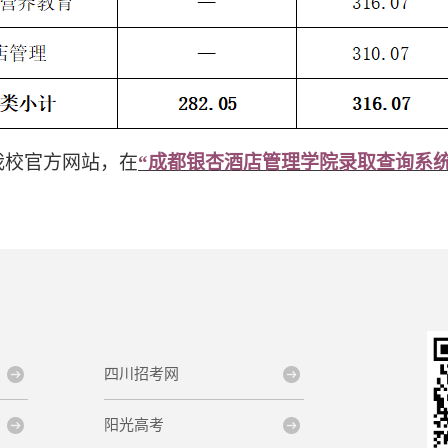
我校官方网站，在
“成都银杏酒店管理学院录取查询系统
四川招考网
阳光高考