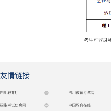
考生可登录
友情链接
四川教育厅
四川教育考试院
招生考试信息网
中国教育在线