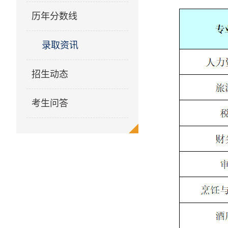
历年分数线
录取资讯
招生动态
考生问答