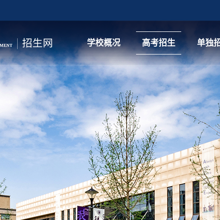
学校概况
高考招生
单独