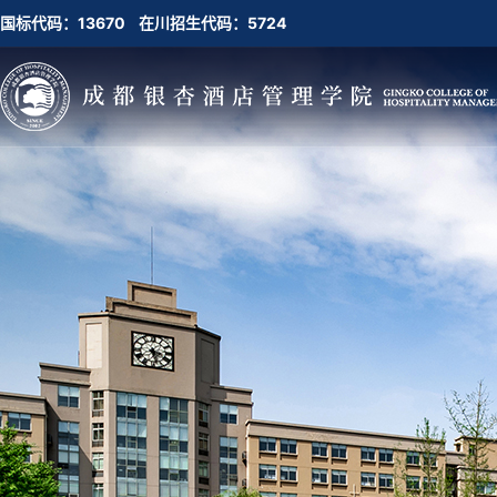
国标代码：13670 在川招生代码：5724