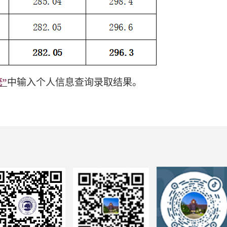
”
中输入个人信息查询录取结果。