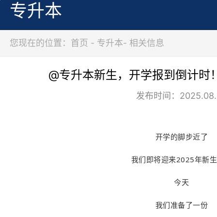
专升本
您现在的位置：首页 - 专升本- 相关信息
@专升本新生，开学报到倒计时
发布时间：2025.08.
开学的脚步近了
我们即将迎来2025年新
今天
我们准备了一份