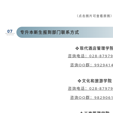
（点击图片可查看原图
07
专升本新生报到部门联系方式
❖现代酒店管理学
咨询电话：028-87979
咨询QQ群：9929414
❖文化和旅游学院
咨询电话：028-87979
咨询QQ群：9829061