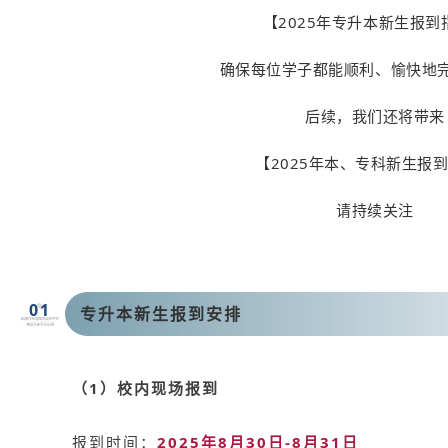
【
2025年专升本新生
报到
确保每位学子都能顺利、愉快地
后续，我们还将带来
【
2025年本、专科新生
报
请持续关注
0
1
专升本新生报到安排
（1）校内现场报到
报到时间：
2025年8月30日-8月31日