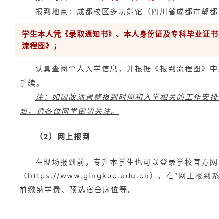
报到地点：成都校区多功能馆（四川省成都市郫都
学生本人凭《录取通知书》、本人身份证及专科毕业证书
流程图》；
认真查阅个人入学信息，并根据《报到流程图》中
手续。
注：如因故须调整报到时间和入学相关的工作安排
知，请各位同学密切关注。
（2）网上报到
在现场报到前，专升本学生也可以登录学校官方网
（
https://www.gingkoc.edu.cn），在“网上报
前缴纳学费、预选宿舍床位等。