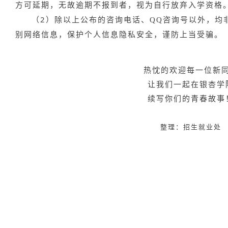
方可延期，无故逾期不报到者，视为自行放弃入学资格
（2）
除以上公布的咨询电话、QQ咨询号以外，均
别网络信息，保护个人信息隐私安全，谨防上当受骗。
热忱的欢迎每一位新
让我们一起在银杏学
续写你们的青春故事
整理：招生就业处