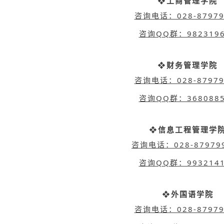
❖工商管理学院
咨询电话：028-87979
咨询QQ群：9823196
❖财务管理学院
咨询电话：028-87979
咨询QQ群：3680885
❖信息工程管理学
咨询电话：028-87979
咨询QQ群：9932141
❖外国语学院
咨询电话：028-87979