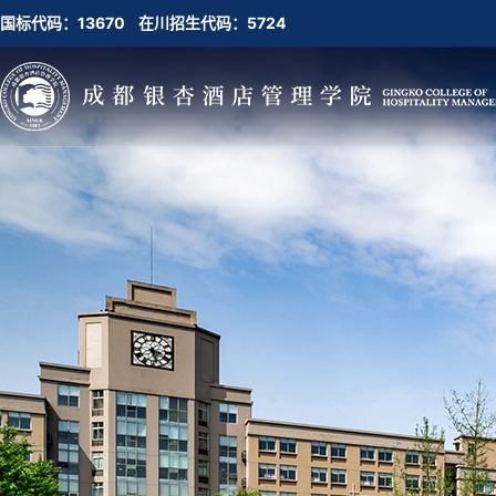
国标代码：13670 在川招生代码：5724