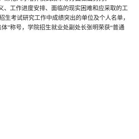
义、工作进度安排、面临的现实困难和应采取的工
学校招生考试研究工作中成绩突出的单位及个人
名单，
体”
称号
，
学院招生就业处副处长
张明荣获
“普通