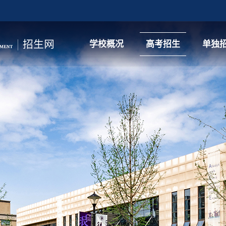
学校概况
高考招生
单独