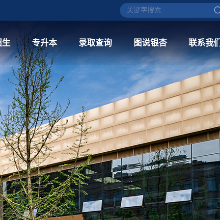
招生
专升本
录取查询
图说银杏
联系我