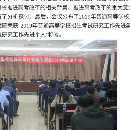
川省推进高考改革的相关背景、推进高考改革的重大意
行了分析探讨。最后，
会议公布了
2019年普通高等
我院荣获
“2019年普通高等学校招生考试研究工作先进集
试研究工作先进个人”
称号。