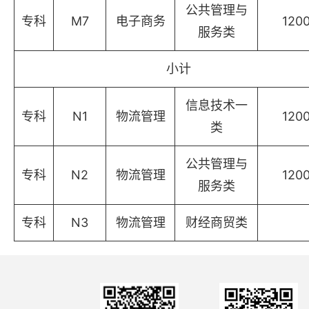
公共管理与
专科
M7
电子商务
120
服务类
小计
信息技术一
专科
N1
物流管理
120
类
公共管理与
专科
N2
物流管理
120
服务类
专科
N3
物流管理
财经商贸类