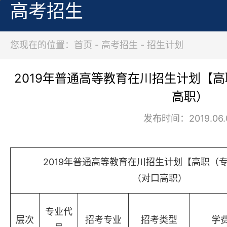
高考招生
您现在的位置：首页 - 高考招生 - 招生计划
2019年普通高等教育在川招生计划【高
高职）
发布时间：2019.06.
2019年普通高等教育在川招生计划【高职（专
（对口高职）
专业代
层次
招考专业
招考类型
学