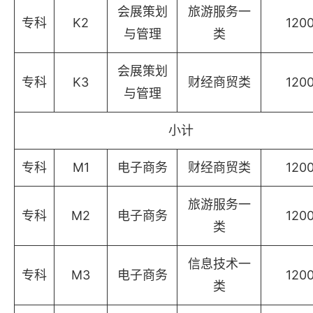
会展策划
旅游服务一
专科
K2
120
与管理
类
会展策划
专科
K3
财经商贸类
120
与管理
小计
专科
M1
电子商务
财经商贸类
120
旅游服务一
专科
M2
电子商务
120
类
信息技术一
专科
M3
电子商务
120
类