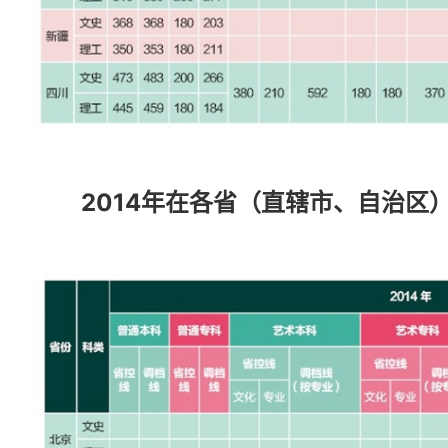
2014年在各省（直辖市、自治区