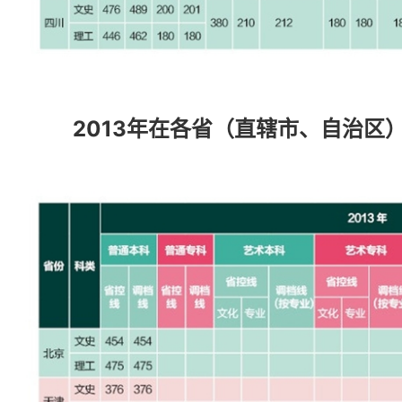
2013年在各省（直辖市、自治区