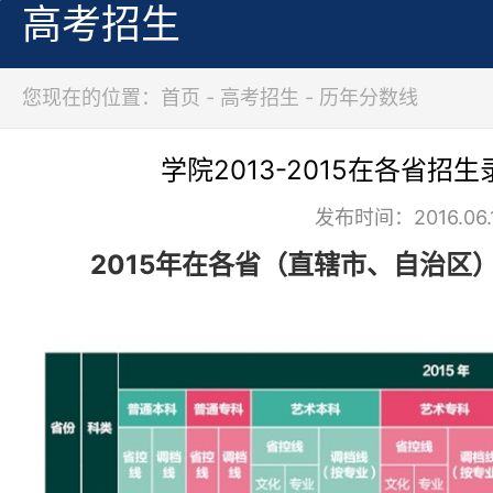
高考招生
您现在的位置：首页 - 高考招生 - 历年分数线
学院2013-2015在各省招
发布时间：2016.06.
2015年在各省（直辖市、自治区