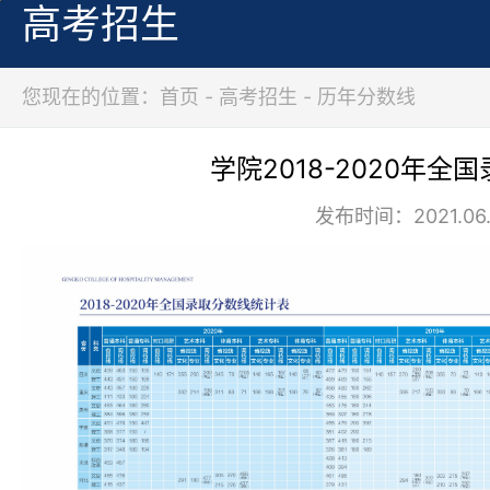
高考招生
您现在的位置：首页 - 高考招生 - 历年分数线
学院2018-2020年全
发布时间：2021.06.