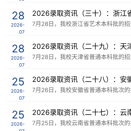
28
2026录取资讯（三十）：浙
2026-
07
28
2026录取资讯（二十九）：
2026-
07
25
2026录取资讯（二十八）：
2026-
07
25
2026录取资讯（二十七）：云
2026-