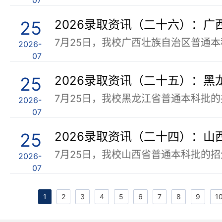
07
25
2026-
07
25
2026录取资讯（二十五）：
2026-
07
25
2026录取资讯（二十四）：
2026-
07
1
2
3
4
5
6
7
8
9
1