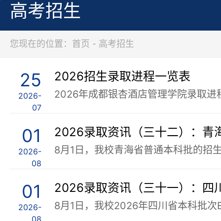
高考招生
您现在的位置：首页 - 高考招生
25
2026招生录取进程一览表
2026-
07
01
2026录取资讯（三十二）：
2026-
08
01
2026录取资讯（三十一）：四
2026-
08