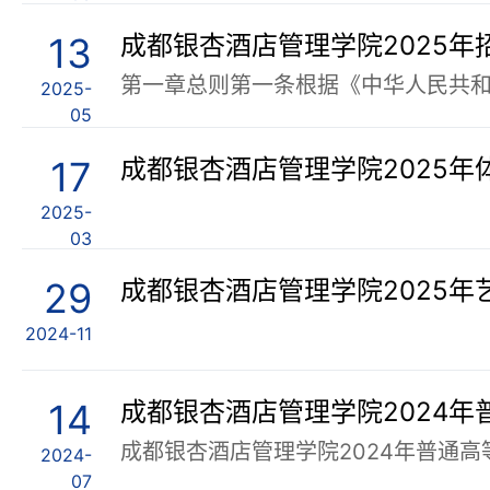
13
成都银杏酒店管理学院2025年
2025-
05
17
成都银杏酒店管理学院2025年
2025-
03
29
成都银杏酒店管理学院2025年
2024-11
14
2024-
07