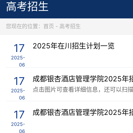
高考招生
您现在的位置：首页 - 高考招生
17
2025年在川招生计划一览
2025-
06
17
点击图片可查看详细信息，还可以扫
2025-
06
17
2025-
06