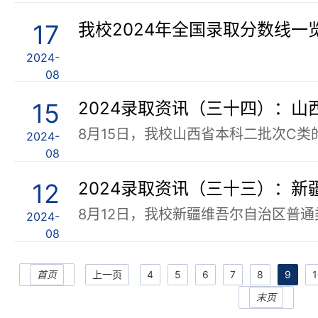
17
我校2024年全国录取分数线一
2024-
08
15
2024-
08
12
2024-
08
首页
上一页
4
5
6
7
8
9
1
末页