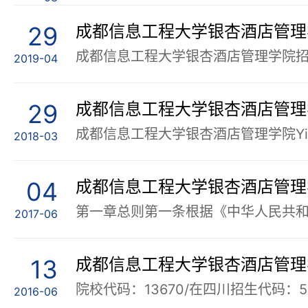
29
成都信息工程大学银杏酒店管理学
2019-04
29
成都信息工程大学银杏酒店管理学
2018-03
04
成都信息工程大学银杏酒店管理学
2017-06
13
成都信息工程大学银杏酒店管理学
2016-06