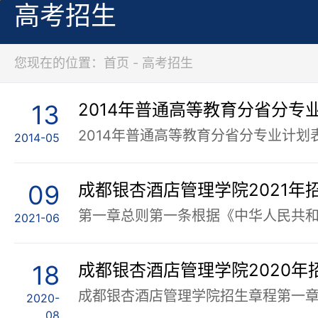
高考招生
您现在的位置：首页 - 高考招生
13
2014年普通高等教育分省分专
2014-05
09
成都银杏酒店管理学院2021年
2021-06
18
成都银杏酒店管理学院2020年
2020-
08