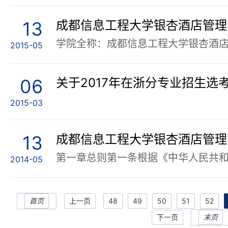
13
成都信息工程大学银杏酒店管理学
2015-05
06
关于2017年在浙分专业招生选
2015-03
13
2014-05
首页
上一页
48
49
50
51
52
下一页
末页